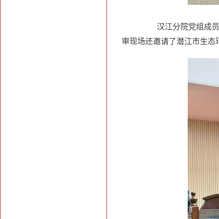
汉江分院党组成员、
审现场还邀请了潜江市生态