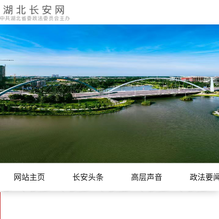
网站主页
长安头条
高层声音
政法要