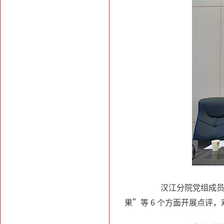
汉江分院党组成员、
果”等 6 个方面开展点