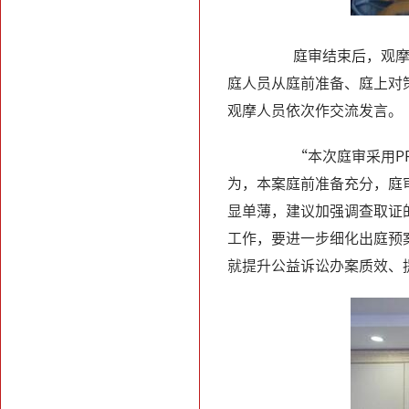
庭审结束后，观摩人
庭人员从庭前准备、庭上对
观摩人员依次作交流发言。
“本次庭审采用PP
为，本案庭前准备充分，庭
显单薄，建议加强调查取证
工作，要进一步细化出庭预
就提升公益诉讼办案质效、