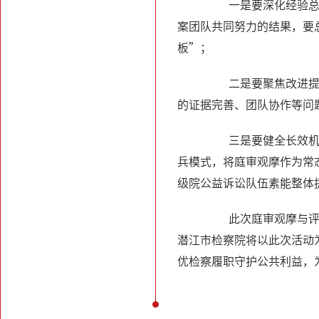
一是要深化经验总结
案团队共同努力的结果，要
板”；
二是要聚焦改进提高
的证据完善、团队协作等问
三是要健全长效机制
兵模式，将庭审观摩作为常
级院公益诉讼队伍素能整体
此次庭审观摩与评议
潜江市检察院将以此次活动
优检察履职守护公共利益，