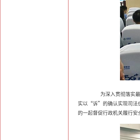
为深入贯彻落实最高
实以“诉”的确认实现司法
的一起督促行政机关履行安