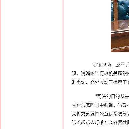
庭审现场，公益诉讼
现，清晰论证行政机关履职
准辩论，充分展现了检察干
“司法的目的从来不
人在法庭陈词中强调，行政
关将充分发挥公益诉讼统筹
诉讼起诉人吁请社会各界共