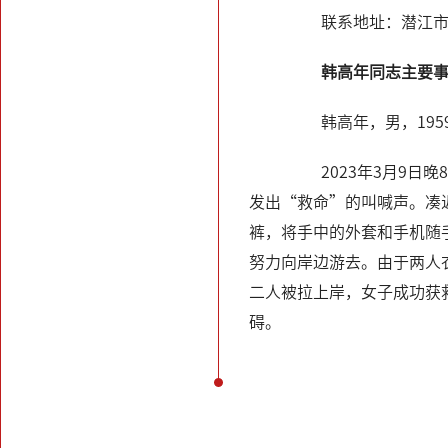
联系地址：潜江市章
韩高年同志主要事
韩高年，男，1959
2023年3月9日晚
发出“救命”的叫喊声。凑
裤，将手中的外套和手机随
努力向岸边游去。由于两人
二人被拉上岸，女子成功获救
碍。