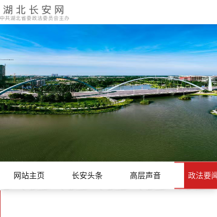
网站主页
长安头条
高层声音
政法要