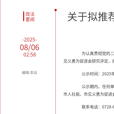
关于拟推
政法
要闻
-2025-
08/06
为认真贯彻党的二十
02:58
见义勇为促进会研究评定，
编辑:本站
公示时间：2025年8
公示期内，任何单位
市人社局、市见义勇为促进
联系电话：0728-62