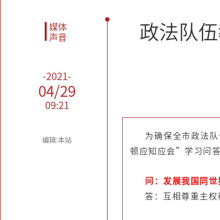
政法队伍
媒体
声音
-2021-
04/29
09:21
为确保全市政法队
编辑:本站
顿应知应会”学习问
问：发展我国同世
答：互相尊重主权