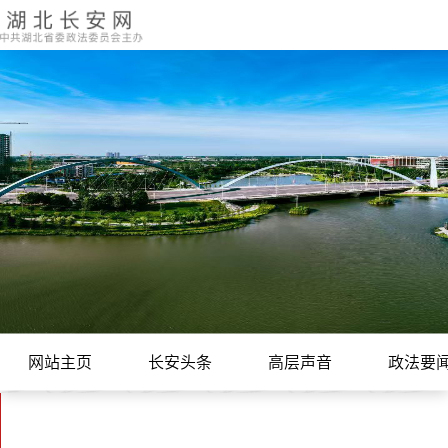
网站主页
长安头条
高层声音
政法要