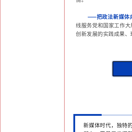
——把政法新媒体
线服务党和国家工作大
创新发展的实践成果、
新媒体时代，独特