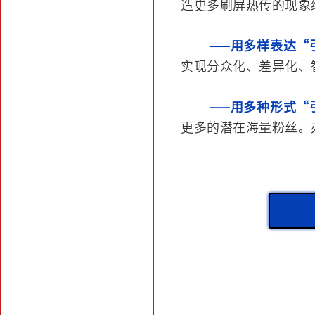
造更多刷屏热传的现象
——用多样表达“
实现分众化、差异化、
——用多种形式“
更多的潜在海量粉丝。