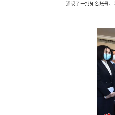
涌现了一批知名账号、