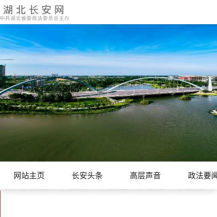
网站主页
长安头条
高层声音
政法要