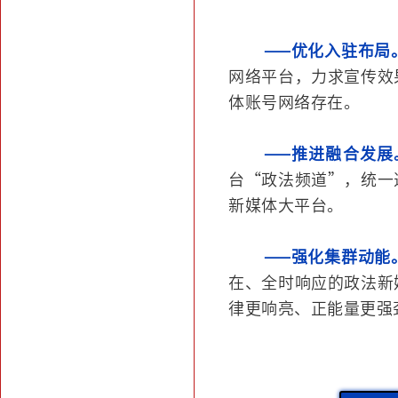
——优化入驻布局
网络平台，力求宣传效
体账号网络存在。
——推进融合发展
台“政法频道”，统一
新媒体大平台。
——强化集群动能
在、全时响应的政法新
律更响亮、正能量更强