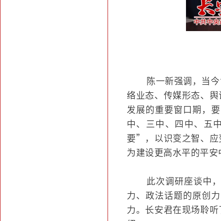
陈一新强调，当今
络业态、传媒形态、舆
发展的重要窗口期，要
中、三中、四中、五
要”，以识变之智、应
为建设更高水平的平安
此次调研座谈中
力、政法话题的原创力
力。长安君在现场聆听