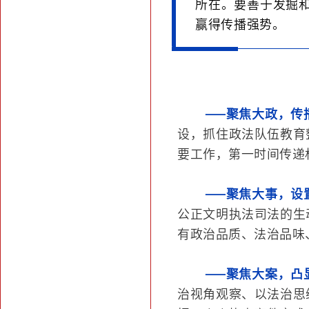
所在。要善于发掘
赢得传播强势。
——聚焦大政，传
设，抓住政法队伍教育
要工作，第一时间传递
——聚焦大事，设
公正文明执法司法的生
有政治品质、法治品味
——聚焦大案，凸
治视角观察、以法治思