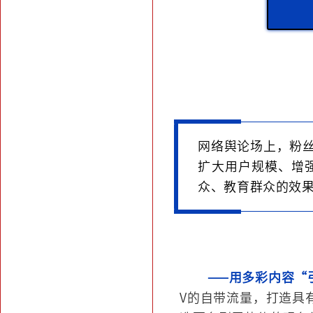
网络舆论场上，粉
扩大用户规模、增
众、教育群众的效
——用多彩内容“
V的自带流量，打造具