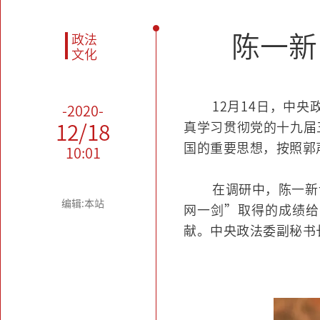
陈一新
政法
文化
12月14日，中
-2020-
真学习贯彻党的十九届
12/18
国的重要思想，按照郭
10:01
在调研中，陈一新
编辑:本站
网一剑”取得的成绩给
献。中央政法委副秘书