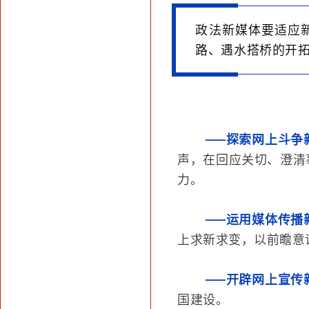
政法新媒体要适应
路、遇水搭桥的开
——探索网上斗争
声，在回应关切、澄清
力。
——运用媒体传播
上求新求变，以前瞻意
——开辟网上宣传
国建设。