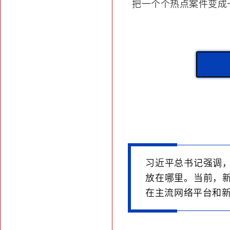
把一个个热点案件变成
习近平总书记强调
放在哪里。当前，
在主流网络平台和